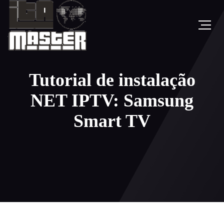
Tutorial de instalação
NET IPTV: Samsung
Smart TV