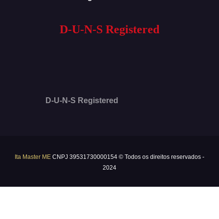
D-U-N-S Registered
D-U-N-S Registered
Ita Master ME
CNPJ 39531730000154 © Todos os direitos reservados -
2024