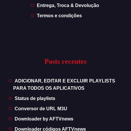
Entrega, Troca & Devolução
Termos e condições
Posts recentes
ADICIONAR, EDITAR E EXCLUIR PLAYLISTS
PARA TODOS OS APLICATIVOS
Status de playlists
Conversor de URL M3U
Downloader by AFTVnews
Downloader códigos AFTVnews