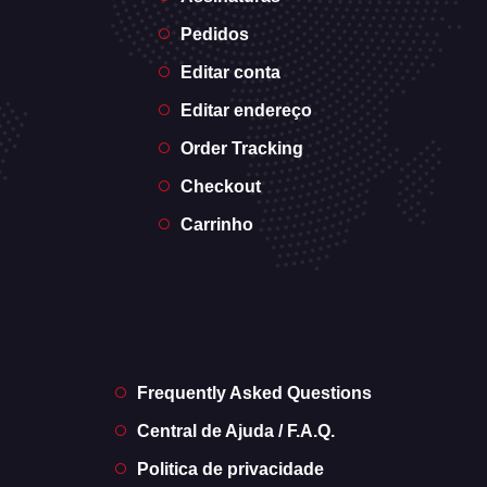
Pedidos
Editar conta
Editar endereço
Order Tracking
Checkout
Carrinho
Frequently Asked Questions
Central de Ajuda / F.A.Q.
Politica de privacidade