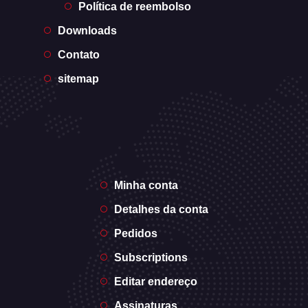
Política de reembolso
Downloads
Contato
sitemap
Minha conta
Detalhes da conta
Pedidos
Subscriptions
Editar endereço
Assinaturas