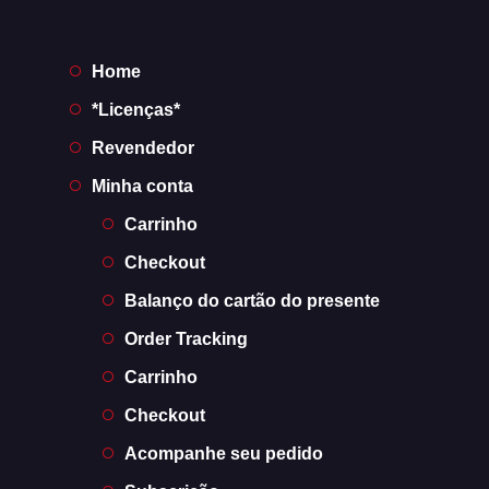
Home
*Licenças*
Revendedor
Minha conta
Carrinho
Checkout
Balanço do cartão do presente
Order Tracking
Carrinho
Checkout
Acompanhe seu pedido