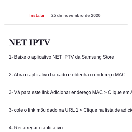
Instalar
25 de novembro de 2020
NET IPTV
1- Baixe o aplicativo NET IPTV da
Samsung Store
2- Abra o aplicativo baixado e obtenha o endereço MAC
3- Vá para
este link
Adicionar
endereço MAC
> Clique em
3- cole o link m3u dado na URL 1 > Clique na
lista de adic
4-
Recarregar o aplicativo