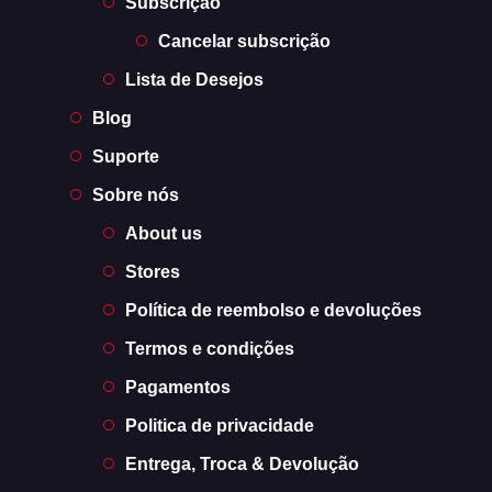
Subscrição
Cancelar subscrição
Lista de Desejos
Blog
Suporte
Sobre nós
About us
Stores
Política de reembolso e devoluções
Termos e condições
Pagamentos
Politica de privacidade
Entrega, Troca & Devolução