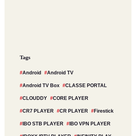
Tags
Android
Android TV
Android TV Box
CLASSE PORTAL
CLOUDDY
CORE PLAYER
CR7 PLAYER
CR PLAYER
Firestick
IBO STB PLAYER
IBO VPN PLAYER