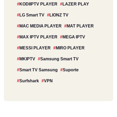
KODIIPTV PLAYER
LAZER PLAY
LG Smart TV
LIONZ TV
MAC MEDIA PLAYER
MAT PLAYER
MAX IPTV PLAYER
MEGA IPTV
MESSI PLAYER
MIRO PLAYER
MKIPTV
Samsung Smart TV
Smart TV Samsung
Suporte
Surfshark
VPN