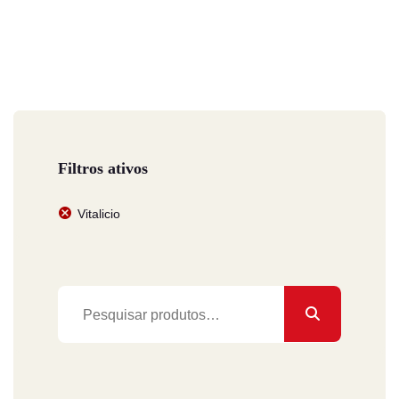
Filtros ativos
Vitalicio
Pesquisar
por: