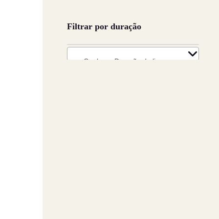
Filtrar por duração
Qualquer Duração da licença