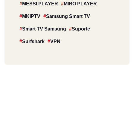
MESSI PLAYER
MIRO PLAYER
MKIPTV
Samsung Smart TV
Smart TV Samsung
Suporte
Surfshark
VPN