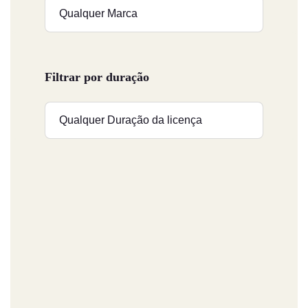
Filtrar por duração