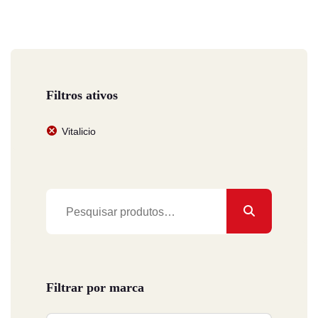
Filtros ativos
Vitalicio
Pesquisar
por:
Filtrar por marca