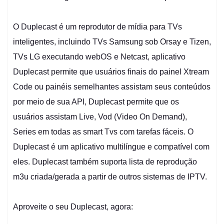
O Duplecast é um reprodutor de mídia para TVs
inteligentes, incluindo TVs Samsung sob Orsay e Tizen,
TVs LG executando webOS e Netcast, aplicativo
Duplecast permite que usuários finais do painel Xtream
Code ou painéis semelhantes assistam seus conteúdos
por meio de sua API, Duplecast permite que os
usuários assistam Live, Vod (Video On Demand),
Series em todas as smart Tvs com tarefas fáceis. O
Duplecast é um aplicativo multilíngue e compatível com
eles. Duplecast também suporta lista de reprodução
m3u criada/gerada a partir de outros sistemas de IPTV.
Aproveite o seu Duplecast, agora: