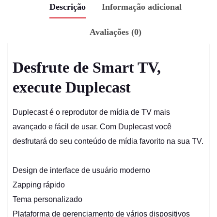
Descrição
Informação adicional
Avaliações (0)
Desfrute de Smart TV,
execute Duplecast
Duplecast é o reprodutor de mídia de TV mais
avançado e fácil de usar. Com Duplecast você
desfrutará do seu conteúdo de mídia favorito na sua TV.
Design de interface de usuário moderno
Zapping rápido
Tema personalizado
Plataforma de gerenciamento de vários dispositivos