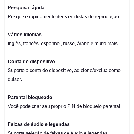
Pesquisa rápida
Pesquise rapidamente itens em listas de reprodução
Vários idiomas
Inglês, francês, espanhol, russo, árabe e muito mais…!
Conta do dispositivo
Suporte à conta do dispositivo, adicione/exclua como
quiser.
Parental bloqueado
Você pode criar seu próprio PIN de bloqueio parental.
Faixas de áudio e legendas
Suporta seleção de faixas de áudio e legendas