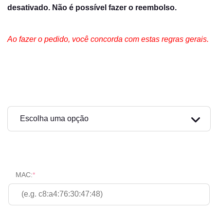
desativado. Não é possível fazer o reembolso.
Ao fazer o pedido, você concorda com estas regras gerais.
Duração da licença
MAC:
*
(required)