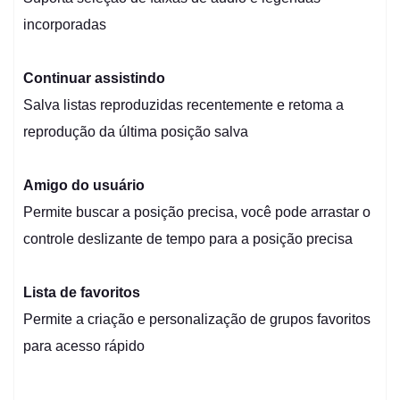
incorporadas
Continuar assistindo
Salva listas reproduzidas recentemente e retoma a
reprodução da última posição salva
Amigo do usuário
Permite buscar a posição precisa, você pode arrastar o
controle deslizante de tempo para a posição precisa
Lista de favoritos
Permite a criação e personalização de grupos favoritos
para acesso rápido