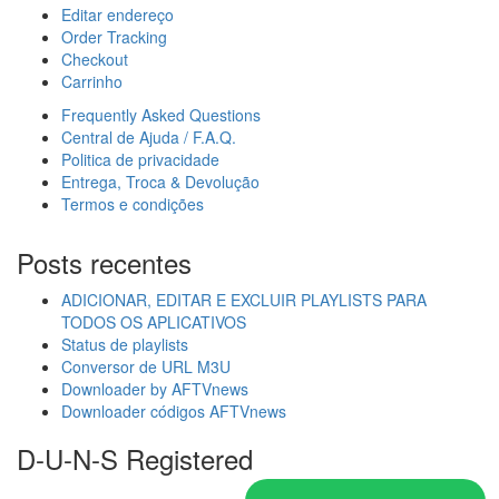
Editar endereço
Order Tracking
Checkout
Carrinho
Frequently Asked Questions
Central de Ajuda / F.A.Q.
Politica de privacidade
Entrega, Troca & Devolução
Termos e condições
Posts recentes
ADICIONAR, EDITAR E EXCLUIR PLAYLISTS PARA
TODOS OS APLICATIVOS
Status de playlists
Conversor de URL M3U
Downloader by AFTVnews
Downloader códigos AFTVnews
D-U-N-S Registered