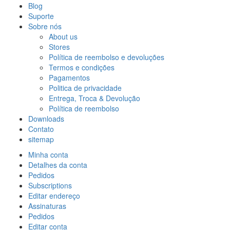
Blog
Suporte
Sobre nós
About us
Stores
Política de reembolso e devoluções
Termos e condições
Pagamentos
Politica de privacidade
Entrega, Troca & Devolução
Política de reembolso
Downloads
Contato
sitemap
Minha conta
Detalhes da conta
Pedidos
Subscriptions
Editar endereço
Assinaturas
Pedidos
Editar conta