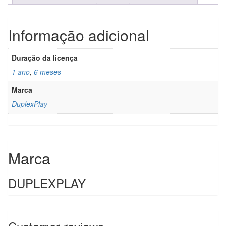
Informação adicional
Duração da licença
1 ano
,
6 meses
Marca
DuplexPlay
Marca
DUPLEXPLAY