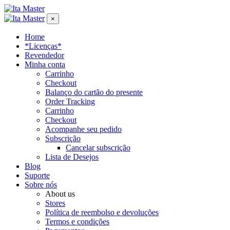
×
Home
*Licenças*
Revendedor
Minha conta
Carrinho
Checkout
Balanço do cartão do presente
Order Tracking
Carrinho
Checkout
Acompanhe seu pedido
Subscrição
Cancelar subscrição
Lista de Desejos
Blog
Suporte
Sobre nós
About us
Stores
Política de reembolso e devoluções
Termos e condições