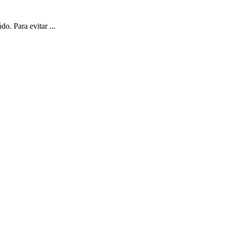
o. Para evitar ...