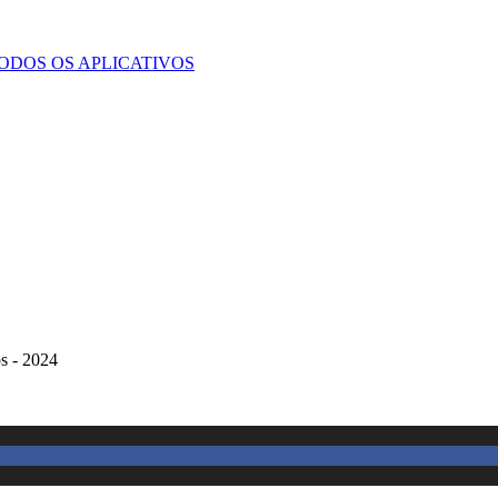
TODOS OS APLICATIVOS
s - 2024