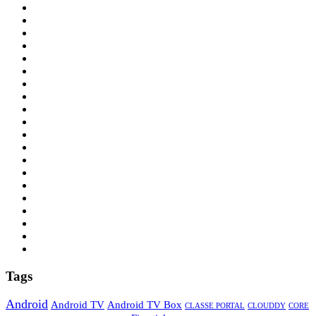
Tags
Android
Android TV
Android TV Box
CLASSE PORTAL
CLOUDDY
CORE