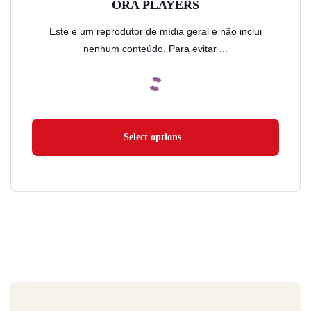
ORA PLAYERS
Este é um reprodutor de mídia geral e não inclui
nenhum conteúdo. Para evitar ...
Select options