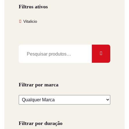
Filtros ativos
Vitalicio
Pesquisar
por:
Filtrar por marca
Filtrar por duração