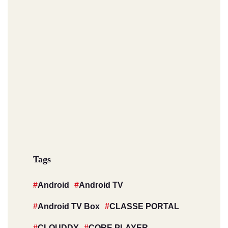
Tags
Android
Android TV
Android TV Box
CLASSE PORTAL
CLOUDDY
CORE PLAYER